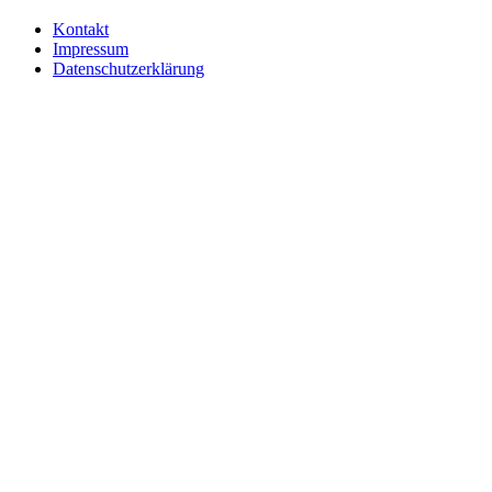
Kontakt
Impressum
Datenschutz­erklärung