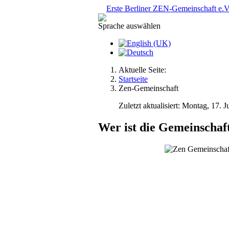
Erste Berliner ZEN-Gemeinschaft e.V.
Sprache auswählen
Aktuelle Seite:
Startseite
Zen-Gemeinschaft
Zuletzt aktualisiert: Montag, 17. 
Wer ist die Gemeinschaf